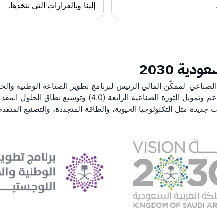
إلينا وبالقرارات التي نتخذها.
ودية 2030
حيث نلتزم بدعم وتمويل الثورة الصناعية الرا
جديدة مثل التكنولوجيا الحيوية، والطاقة المتجددة، والتصنيع المتقدم