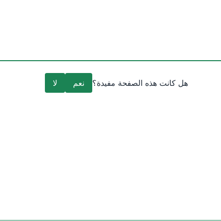
هل كانت هذه الصفحة مفيدة؟
نعم
لا