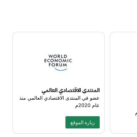
المنتدى الاقتصادي العالمي
عضو في المنتدى الاقتصادي العالمي منذ
عام 2020م
زيارة الموقع
زيارة الموقع
about this exciting topic