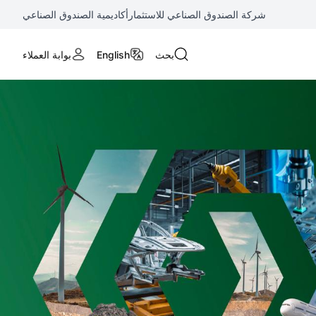
شركة الصندوق الصناعي للاستثمار
أكاديمية الصندوق الصناعي
بحث
English
بوابة العملاء