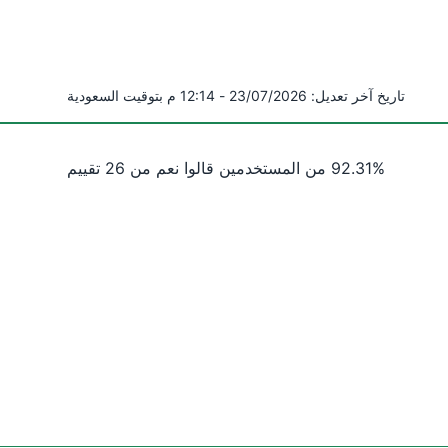
تاريخ آخر تعديل:
23/07/2026 - 12:14 م بتوقيت السعودية
%
92.31
من المستخدمين قالوا
نعم
من
26
تقييم