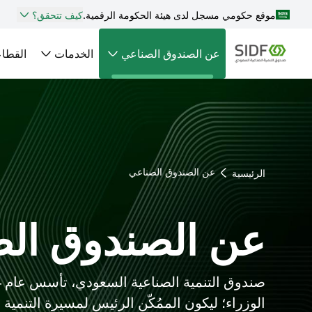
موقع حكومي مسجل لدى هيئة الحكومة الرقمية.
كيف تتحقق؟
عن الصندوق الصناعي
الخدمات
القطا
عن الصندوق الصناعي
الرئيسية
عن الصندوق ال
الوزراء؛ ليكون الممُكّن الرئيس لمسيرة التنمية 