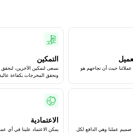
عميل
التمكين
عملائنا حيث أن نجاحهم هو
نسعى لتمكين الآخرين، لنحقق ا
ونحقق المخرجات بكفاءة عالية
الاعتمادية
 صميم عملنا وهي الدافع لكل
يمكن الاعتماد علينا في أي عم