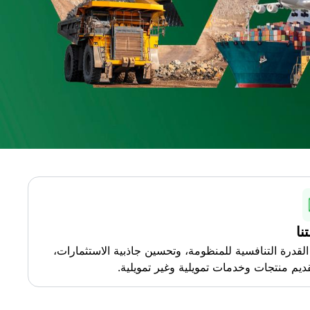
نا
القدرة التنافسية للمنظومة، وتحسين جاذبية الاستثمارات،
ديم منتجات وخدمات تمويلية وغير تمويلية.