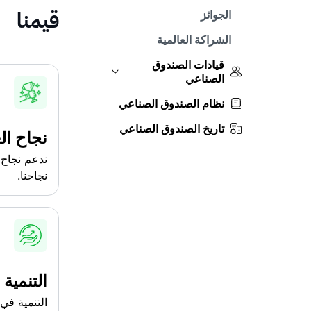
قيمنا
الجوائز
الشراكة العالمية
قيادات الصندوق
الصناعي
نظام الصندوق الصناعي
تاريخ الصندوق الصناعي
نجاح ال
ندعم نجاح 
نجاحنا.
التنمية
التنمية في