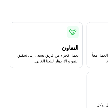
التعاون
لعمل معاً
نعمل كجزء من فريق يسعى إلى تحقيق
.
النمو و الازدهار لبلدنا الغالي.
ل يوكل