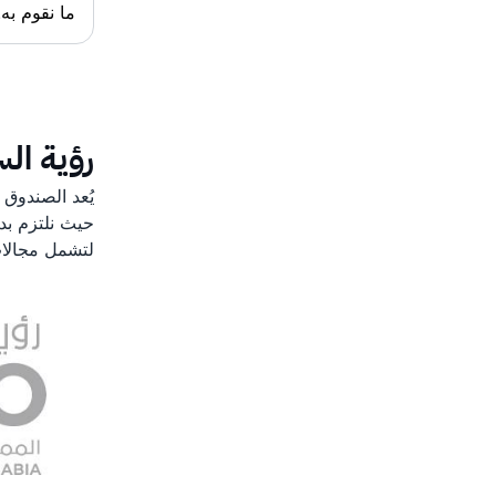
ما نقوم به.
رؤية السع
لتشمل مجالات 