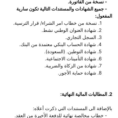
- نسخة من الفاتورة.
- جميع الشهادات والمستندات التالية تكون سارية
المفعول:
1. نسخة من خطاب امر الشراء/ قرار الترسية.
2. شهادة العنوان الوطني نشط.
3. السجل التجاري.
4. شهادة الحساب البنكي معتمدة من البنك.
5. شهادة التوطين. (السعودة).
6. شهادة التأمينات الاجتماعية.
7. شهادة من الزكاة والضريبة.
8. شهادة حماية الأجور.
2. المطالبات المالية النهائية:
بالإضافة الى المستندات التي ذكرت أعلاه:
- خطاب مخالصة نهائية للدفعة الأخيرة من العقد.