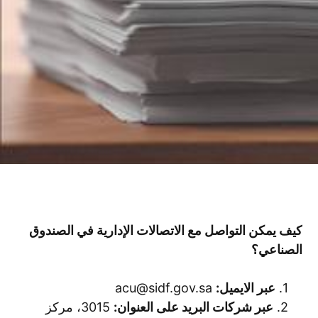
كيف يمكن التواصل مع الاتصالات الإدارية في الصندوق
الصناعي؟
1.
عبر الايميل:
acu@sidf.gov.sa
2.
عبر شركات البريد على العنوان:
3015، مركز