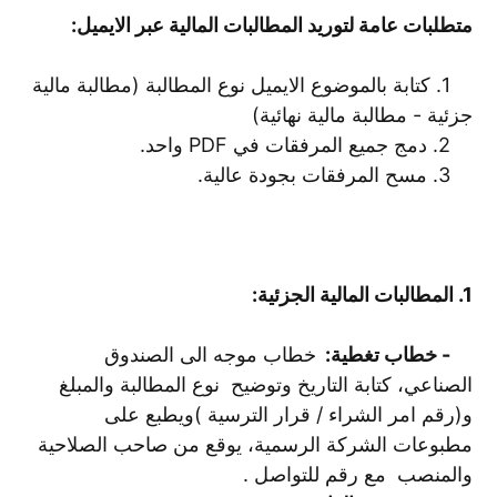
متطلبات عامة لتوريد المطالبات المالية عبر الايميل:
1. كتابة بالموضوع الايميل نوع المطالبة (مطالبة مالية
جزئية - مطالبة مالية نهائية)
2. دمج جميع المرفقات في PDF واحد.
3. مسح المرفقات بجودة عالية.
1. المطالبات المالية الجزئية:
- خطاب تغطية:
خطاب موجه الى الصندوق
الصناعي، كتابة التاريخ وتوضيح نوع المطالبة والمبلغ
و(رقم امر الشراء / قرار الترسية )ويطبع على
مطبوعات الشركة الرسمية، يوقع من صاحب الصلاحية
والمنصب مع رقم للتواصل .