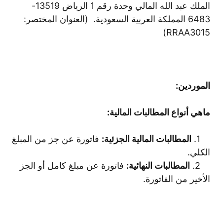
الملك عبد الله المالي وحدة رقم 1 الرياض 13519-
6483 المملكة العربية السعودية. (العنوان المختصر:
RRAA3015)
الموردين:
ماهي أنواع المطالبات المالية:
1.
المطالبات المالية الجزئية:
فاتورة عن جز من المبلغ
الكلي.
2.
المطالبات النهائية:
فاتورة عن مبلغ كامل أو الجز
الأخير من الفاتورة.