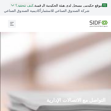
موقع حكومي مسجل لدى هيئة الحكومة الرقمية.
كيف تتحقق؟
شركة الصندوق الصناعي للاستثمار
أكاديمية الصندوق الصناعي
التواصل مع الاتصالات ​الإدارية