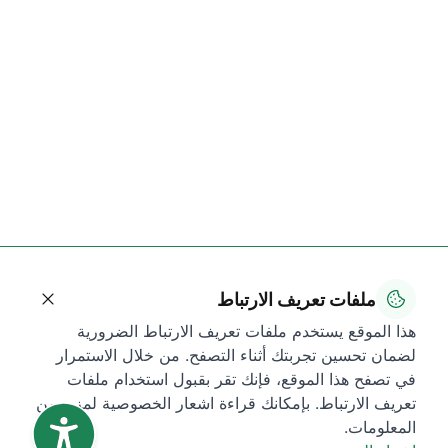
ملفات تعريف الارتباط
هذا الموقع يستخدم ملفات تعريف الارتباط الضرورية
لضمان تحسين تجربتك أثناء التصفح. من خلال الاستمرار
في تصفح هذا الموقع، فإنك تقر بقبول استخدام ملفات
تعريف الارتباط. بإمكانك قراءة اشعار الخصوصية لمزيد من
المعلومات.