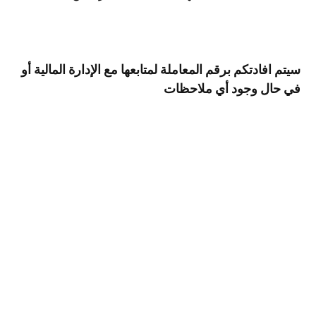
سيتم افادتكم برقم المعاملة لمتابعها مع الإدارة المالية أو
في حال وجود أي ملاحظات