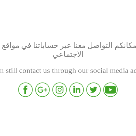
إمكانكم التواصل معنا عبر حساباتنا في مواقع 
الاجتماعي
n still contact us through our social media a