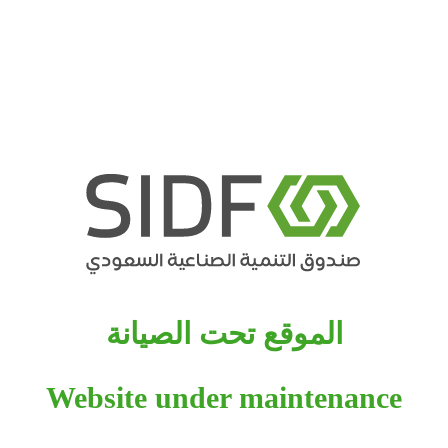
الموقع تحت الصيانة
Website under maintenance