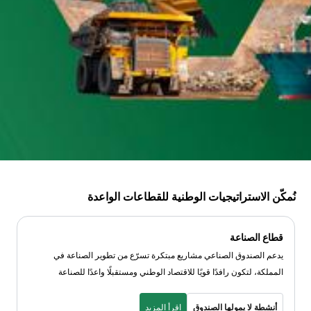
نُمكّن الاستراتيجيات الوطنية للقطاعات الواعدة
قطاع الصناعة
يدعم الصندوق الصناعي مشاريع مبتكرة تسرّع من تطوير الصناعة في
المملكة، لتكون رافدًا قويًا للاقتصاد الوطني ومستقبلًا واعدًا للصناعة
أنشطة لا يمولها الصندوق
اقرأ المزيد