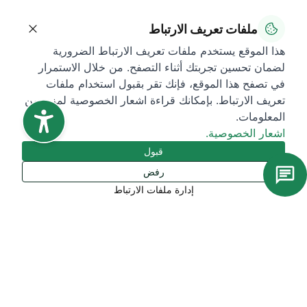
ملفات تعريف الارتباط
هذا الموقع يستخدم ملفات تعريف الارتباط الضرورية
لضمان تحسين تجربتك أثناء التصفح. من خلال الاستمرار
في تصفح هذا الموقع، فإنك تقر بقبول استخدام ملفات
تعريف الارتباط. بإمكانك قراءة اشعار الخصوصية لمزيد من
المعلومات.
اشعار الخصوصية.
قبول
رفض
إدارة ملفات الارتباط