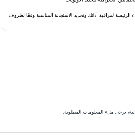
الرئيسة لمراقبة أدائك وتحديد الاستجابة المناسبة وفقًا لظروف
ية، يرجى ملء المعلومات المطلوبة.