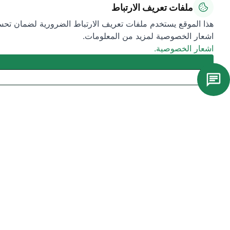
ملفات تعريف الارتباط
هذا الموقع يستخدم ملفات تعريف الارتباط الضرورية لضمان تحسين
اشعار الخصوصية لمزيد من المعلومات.
اشعار الخصوصية.
هل كانت هذه الصفحة مفيدة؟
نعم
لا