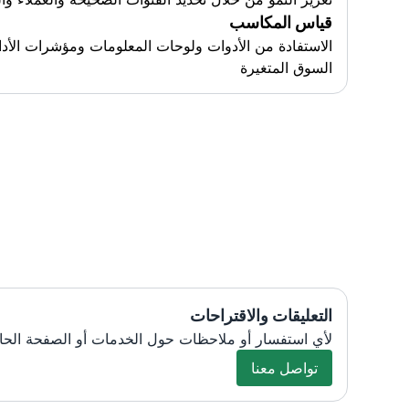
قياس المكاسب
الاستفادة من الأدوات ولوحات المعلومات ومؤشرات الأداء 
السوق المتغيرة
التعليقات والاقتراحات
لأي استفسار أو ملاحظات حول الخدمات أو الصفحة الحال
تواصل معنا
تواصل معنا
about this exciting topic