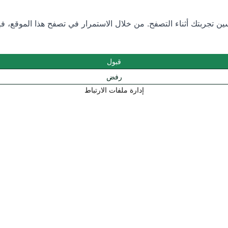
 تجربتك أثناء التصفح. من خلال الاستمرار في تصفح هذا الموقع، فإن
قبول
رفض
إدارة ملفات الارتباط