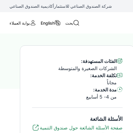
شركة الصندوق الصناعي للاستثمار
أكاديمية الصندوق الصناعي
بحث
English
بوابة العملاء
الفئات المستهدفة:
الشركات الصغيرة والمتوسطة
تكلفة الخدمة:
مجاناً
مدة الخدمة:
من 4- 5 أسابيع
الأسئلة الشائعة
صفحة الأسئلة الشائعة حول صندوق التنمية