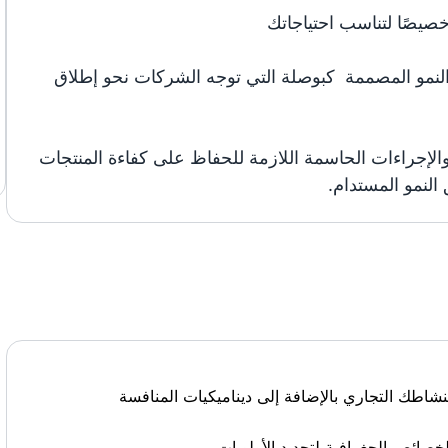
صيصًا لتناسب احتياجاتك
النمو المصممة كبوصلة التي توجه الشركات نحو إطلاق
لإجراءات الحاسمة اللازمة للحفاظ على كفاءة المنتجات
النمو المستدام.
نشاطك التجاري بالإضافة إلى ديناميكيات المنافسة
لخصائص الجغرافية لتحديد الأولويات