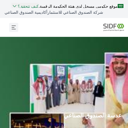
موقع حكومي مسجل لدى هيئة الحكومة الرقمية.
كيف تتحقق؟
شركة الصندوق الصناعي للاستثمار
أكاديمية الصندوق الصناعي
عدسة الصندوق الصناعي