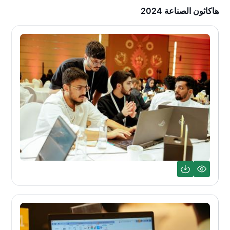
هاكاثون الصناعة 2024