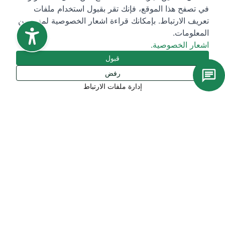
في تصفح هذا الموقع، فإنك تقر بقبول استخدام ملفات
تعريف الارتباط. بإمكانك قراءة اشعار الخصوصية لمزيد من
المعلومات.
اشعار الخصوصية.
قبول
رفض
إدارة ملفات الارتباط
روابط سريعة
معرض صندوق التنمية الصناعية السعودي