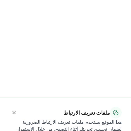
ملفات تعريف الارتباط
هذا الموقع يستخدم ملفات تعريف الارتباط الضرورية
لضمان تحسين تجربتك أثناء التصفح. من خلال الاستمرار