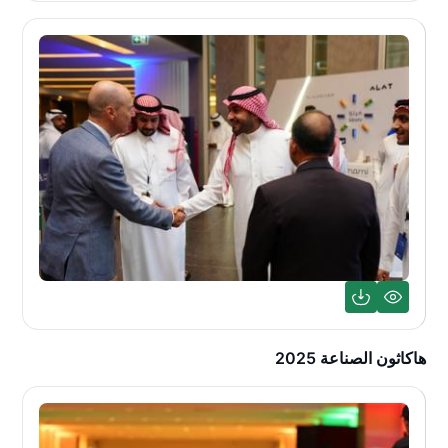
هاكاثون الصناعة 2025