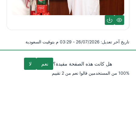
تاريخ آخر تعديل:
26/07/2026 - 03:29 م بتوقيت السعودية
هل كانت هذه الصفحة مفيدة؟
نعم
لا
%
100
من المستخدمين قالوا
نعم
من
2
تقييم